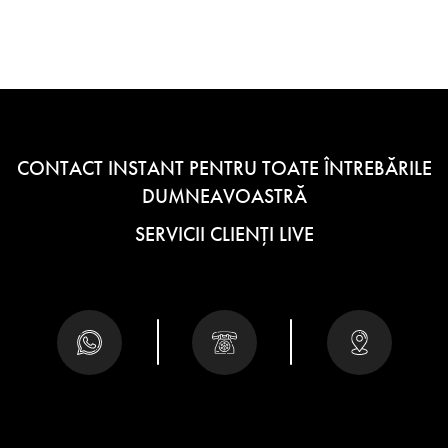
CONTACT INSTANT PENTRU TOATE ÎNTREBĂRILE
DUMNEAVOASTRĂ
SERVICII CLIENȚI LIVE