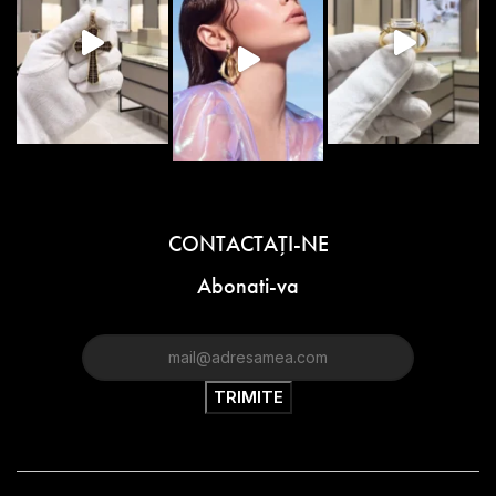
CONTACTAŢI-NE
Abonati-va