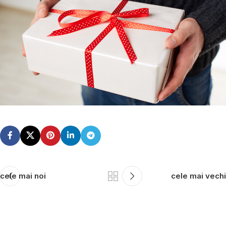
cele mai noi
cele mai vechi