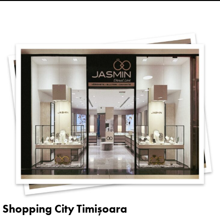
Shopping City Timișoara