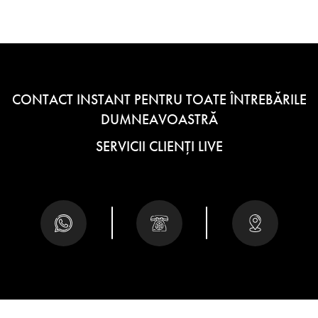
CONTACT INSTANT PENTRU TOATE ÎNTREBĂRILE
DUMNEAVOASTRĂ
SERVICII CLIENȚI LIVE