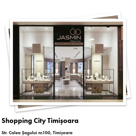
Shopping City Timișoara
Str. Calea Șagului nr.100, Timișoara