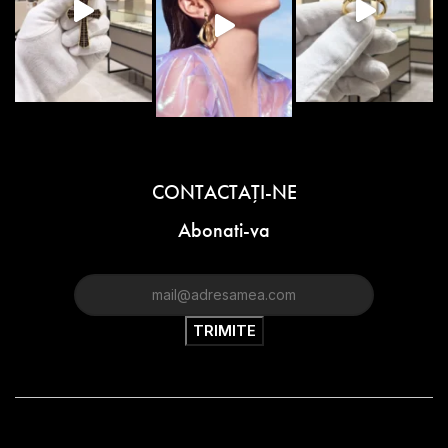
CONTACTAŢI-NE
Abonati-va