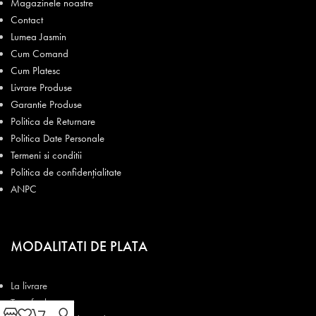
Magazinele noastre
Contact
Lumea Jasmin
Cum Comand
Cum Platesc
Livrare Produse
Garantie Produse
Politica de Returnare
Politica Date Personale
Termeni si conditii
Politica de confidențialitate
ANPC
MODALITATI DE PLATA
La livrare
Transfer bancar