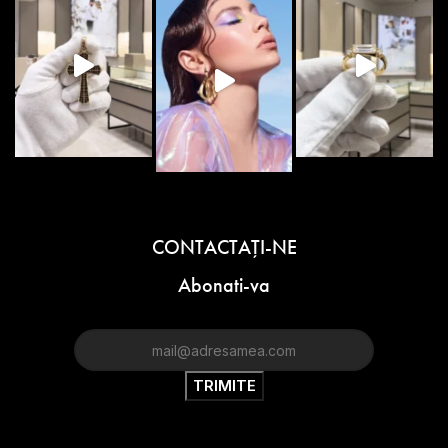
CONTACTAŢI-NE
Abonati-va