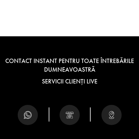
CONTACT INSTANT PENTRU TOATE ÎNTREBĂRILE
DUMNEAVOASTRĂ
SERVICII CLIENȚI LIVE