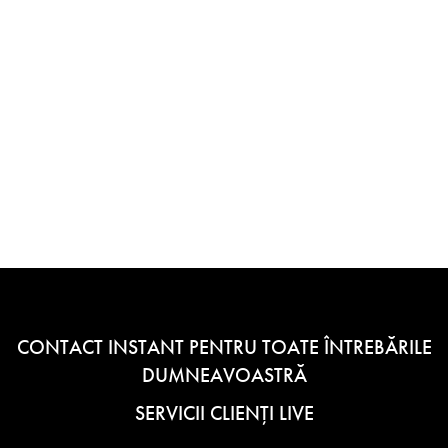
CONTACT INSTANT PENTRU TOATE ÎNTREBĂRILE
DUMNEAVOASTRĂ
SERVICII CLIENȚI LIVE