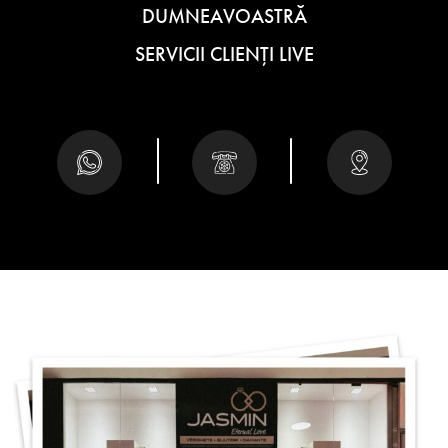
DUMNEAVOASTRĂ
SERVICII CLIENȚI LIVE