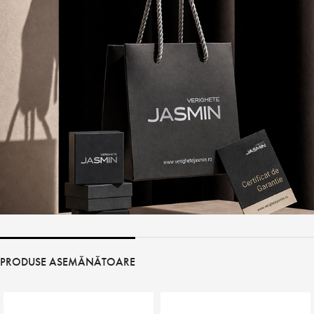
PRODUSE ASEMĂNĂTOARE