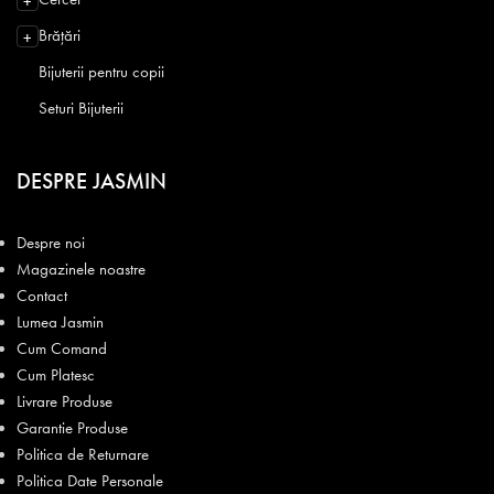
+
Brățări
+
Bijuterii pentru copii
Seturi Bijuterii
DESPRE JASMIN
Despre noi
Magazinele noastre
Contact
Lumea Jasmin
Cum Comand
Cum Platesc
Livrare Produse
Garantie Produse
Politica de Returnare
Politica Date Personale