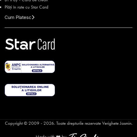
Plăți în rate cu Star Card
Cum Platesc
Copyright © 2009 - 2026. Toate drepturile rezervate Verighete Jasmin.
Made with ❤️ by