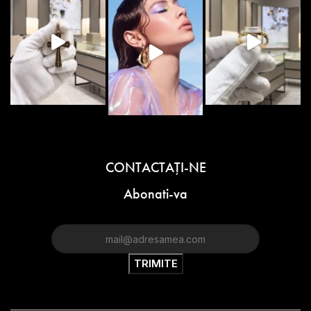
CONTACTAŢI-NE
Abonati-va