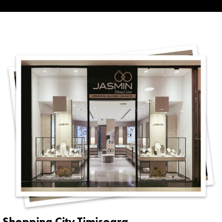
Shopping City Timișoara