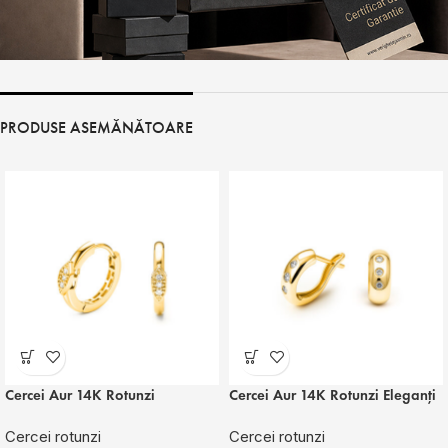
PRODUSE ASEMĂNĂTOARE
Cercei Aur 14K Rotunzi
Cercei Aur 14K Rotunzi Eleganți
Cercei rotunzi
Cercei rotunzi