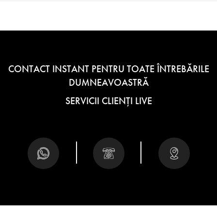
CONTACT INSTANT PENTRU TOATE ÎNTREBĂRILE
DUMNEAVOASTRĂ
SERVICII CLIENȚI LIVE