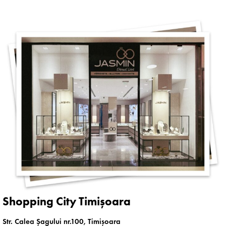
Shopping City Timișoara
Str. Calea Șagului nr.100, Timișoara