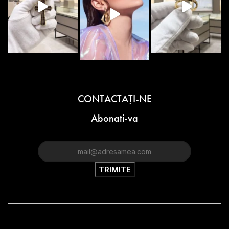
CONTACTAŢI-NE
Abonati-va