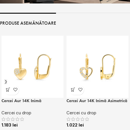
PRODUSE ASEMĂNĂTOARE
Cercei Aur 14K Inimă
Cercei Aur 14K Inimă Asimetrică
Cercei cu drop
Cercei cu drop
1.183
lei
1.022
lei