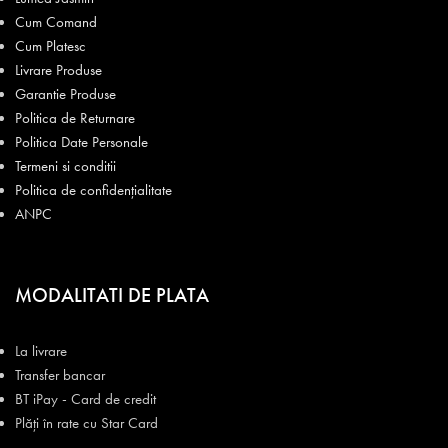
Cum Comand
Cum Platesc
Livrare Produse
Garantie Produse
Politica de Returnare
Politica Date Personale
Termeni si conditii
Politica de confidențialitate
ANPC
MODALITATI DE PLATA
La livrare
Transfer bancar
BT iPay - Card de credit
Plăți în rate cu Star Card