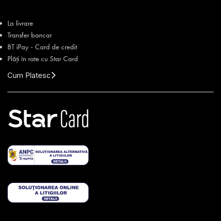
La livrare
Transfer bancar
BT iPay - Card de credit
Plăți în rate cu Star Card
Cum Platesc