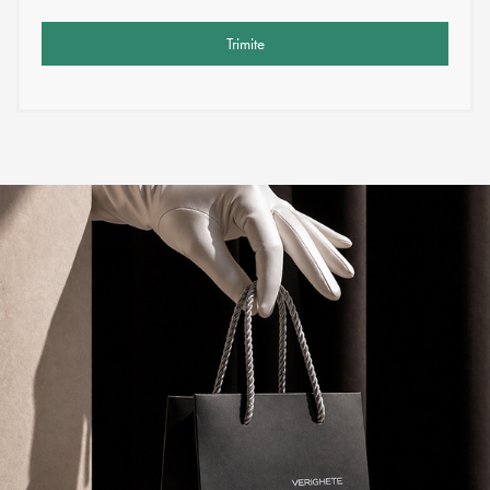
Trimite