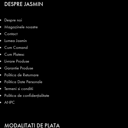
DESPRE JASMIN
Despre noi
Magazinele noastre
Contact
Lumea Jasmin
Cum Comand
Cum Platesc
Livrare Produse
Garantie Produse
Politica de Returnare
Politica Date Personale
Termeni si conditii
Politica de confidențialitate
ANPC
MODALITATI DE PLATA