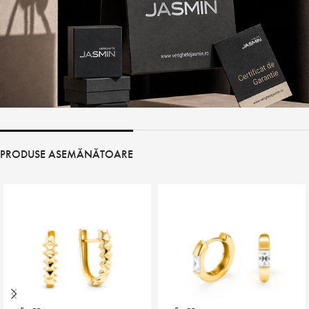
PRODUSE ASEMĂNĂTOARE