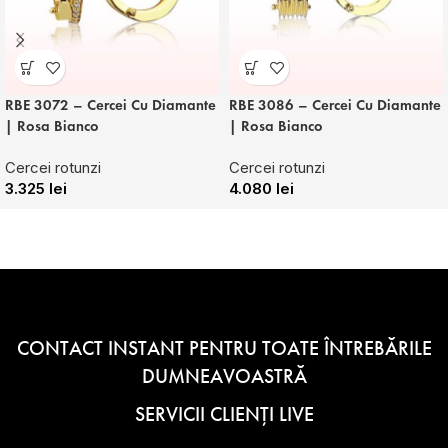
RBE 3072 – Cercei Cu Diamante
RBE 3086 – Cercei Cu Diamante
| Rosa Bianco
| Rosa Bianco
Cercei rotunzi
Cercei rotunzi
3.325
lei
4.080
lei
CONTACT INSTANT PENTRU TOATE ÎNTREBĂRILE
DUMNEAVOASTRĂ
SERVICII CLIENȚI LIVE