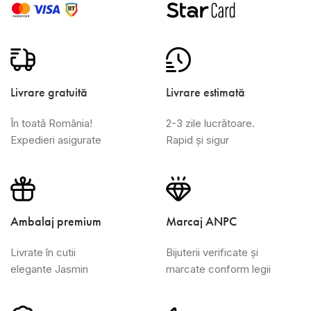
Livrare gratuită
Livrare estimată
În toată România!
2-3 zile lucrătoare.
Expedieri asigurate
Rapid și sigur
Ambalaj premium
Marcaj ANPC
Livrate în cutii
Bijuterii verificate și
elegante Jasmin
marcate conform legii