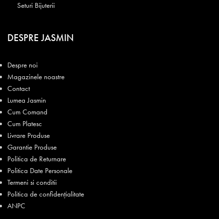
Seturi Bijuterii
DESPRE JASMIN
Despre noi
Magazinele noastre
Contact
Lumea Jasmin
Cum Comand
Cum Platesc
Livrare Produse
Garantie Produse
Politica de Returnare
Politica Date Personale
Termeni si conditii
Politica de confidențialitate
ANPC