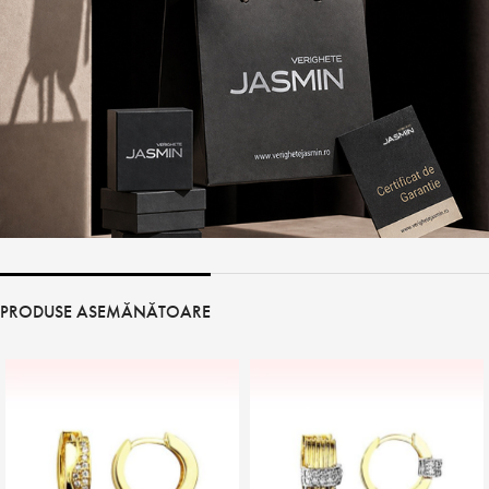
PRODUSE ASEMĂNĂTOARE