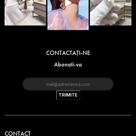
CONTACTAŢI-NE
Abonati-va
CONTACT