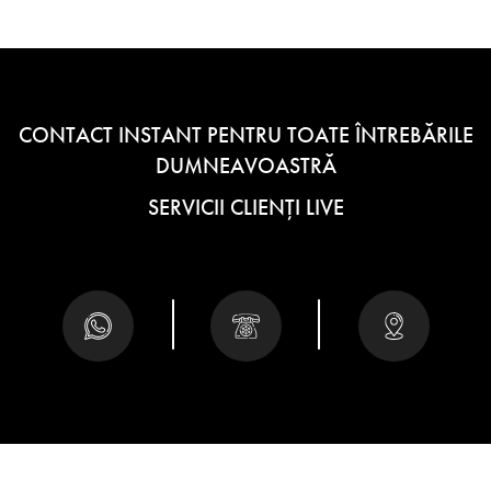
CONTACT INSTANT PENTRU TOATE ÎNTREBĂRILE
DUMNEAVOASTRĂ
SERVICII CLIENȚI LIVE