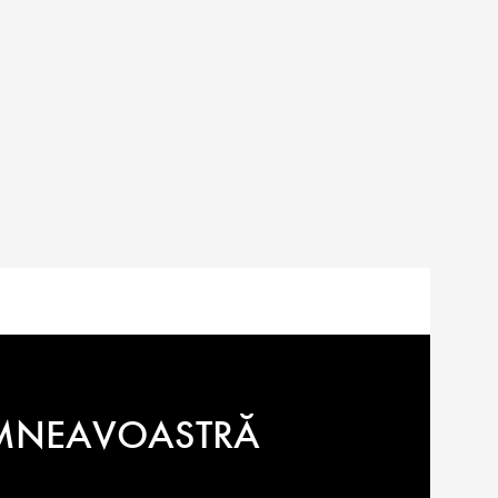
DUMNEAVOASTRĂ