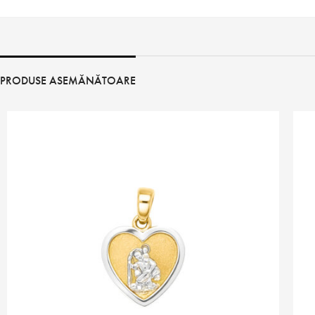
PRODUSE ASEMĂNĂTOARE