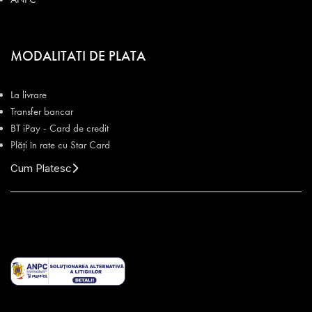
MODALITATI DE PLATA
La livrare
Transfer bancar
BT iPay - Card de credit
Plăți în rate cu Star Card
Cum Platesc