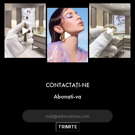
CONTACTAŢI-NE
Abonati-va