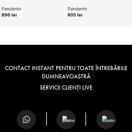
Pandantiv
Pandantiv
896
lei
805
lei
CONTACT INSTANT PENTRU TOATE ÎNTREBĂRILE
DUMNEAVOASTRĂ
SERVICII CLIENȚI LIVE