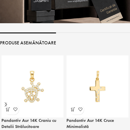
PRODUSE ASEMĂNĂTOARE
Pandantiv Aur 14K Craniu cu
Pandantiv Aur 14K Cruce
Detalii Strălucitoare
Minimalistă