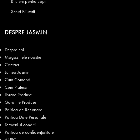
Bijuterii pentru copii
Seturi Bijuterii
DESPRE JASMIN
Despre noi
Magazinele noastre
Contact
Lumea Jasmin
Cum Comand
Cum Platesc
Livrare Produse
Garantie Produse
Politica de Returnare
Politica Date Personale
Termeni si conditii
Politica de confidențialitate
ANPC