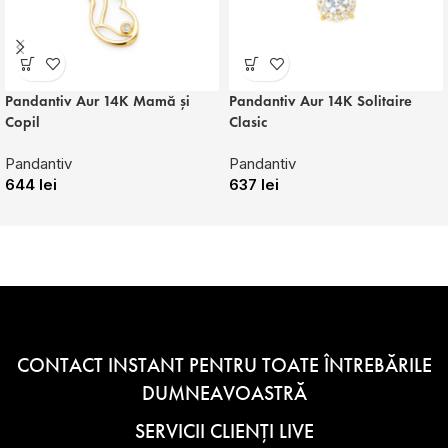
Pandantiv Aur 14K Mamă și
Pandantiv Aur 14K Solitaire
Copil
Clasic
Pandantiv
Pandantiv
644
lei
637
lei
CONTACT INSTANT PENTRU TOATE ÎNTREBĂRILE
DUMNEAVOASTRĂ
SERVICII CLIENȚI LIVE