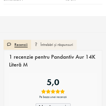
Recenzii
Întrebări și răspunsuri
1 recenzie pentru
Pandantiv Aur 14K
Literă M
5,0
Pe baza unei recenzii