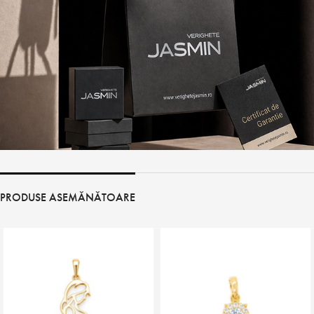
PRODUSE ASEMĂNĂTOARE