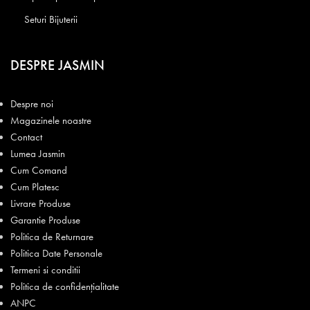
Seturi Bijuterii
DESPRE JASMIN
Despre noi
Magazinele noastre
Contact
Lumea Jasmin
Cum Comand
Cum Platesc
Livrare Produse
Garantie Produse
Politica de Returnare
Politica Date Personale
Termeni si conditii
Politica de confidențialitate
ANPC