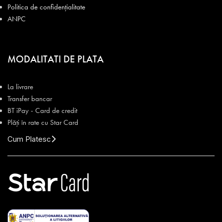
Politica de confidențialitate
ANPC
MODALITATI DE PLATA
La livrare
Transfer bancar
BT iPay - Card de credit
Plăți în rate cu Star Card
Cum Platesc