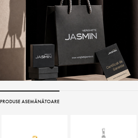
PRODUSE ASEMĂNĂTOARE