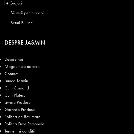
Brățări
+
Bijuterii pentru copii
Seturi Bijuterii
DESPRE JASMIN
Despre noi
Magazinele noastre
Contact
Lumea Jasmin
Cum Comand
Cum Platesc
Livrare Produse
Garantie Produse
Politica de Returnare
Politica Date Personale
Termeni si conditii