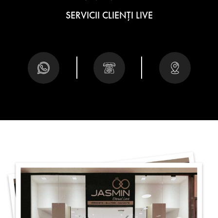
SERVICII CLIENȚI LIVE