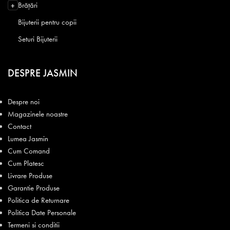
Brățări
+
Bijuterii pentru copii
Seturi Bijuterii
DESPRE JASMIN
Despre noi
Magazinele noastre
Contact
Lumea Jasmin
Cum Comand
Cum Platesc
Livrare Produse
Garantie Produse
Politica de Returnare
Politica Date Personale
Termeni si conditii