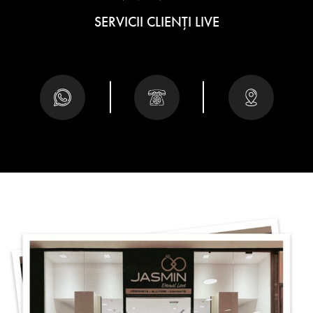
SERVICII CLIENȚI LIVE