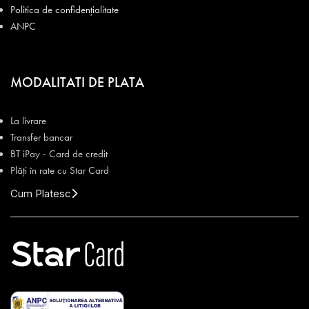
Politica de confidențialitate
ANPC
MODALITATI DE PLATA
La livrare
Transfer bancar
BT iPay - Card de credit
Plăți în rate cu Star Card
Cum Platesc