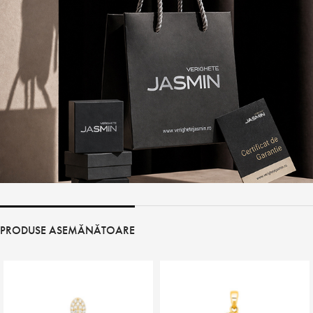
PRODUSE ASEMĂNĂTOARE