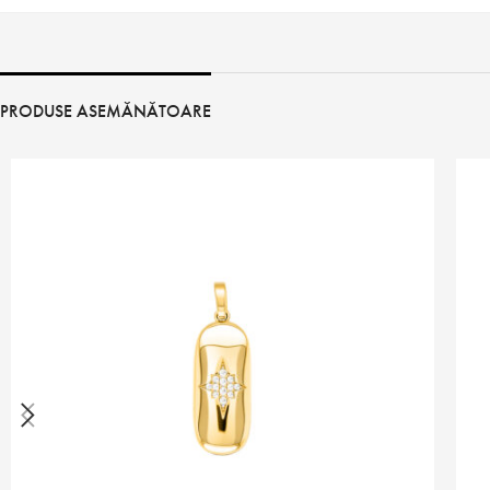
PRODUSE ASEMĂNĂTOARE