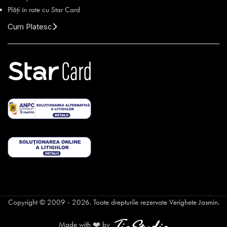
Plăți în rate cu Star Card
Cum Platesc
Copyright © 2009 - 2026. Toate drepturile rezervate Verighete Jasmin.
Made with ❤️ by