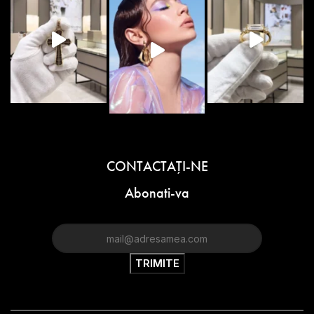
CONTACTAŢI-NE
Abonati-va