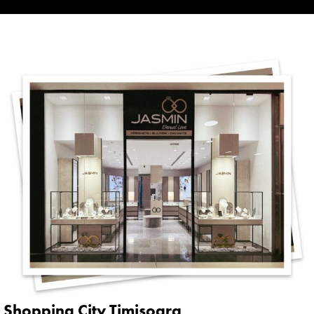
Shopping City Timișoara