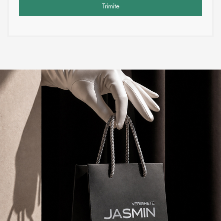
Trimite