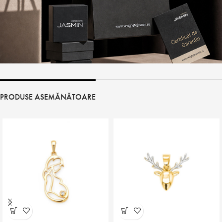
PRODUSE ASEMĂNĂTOARE