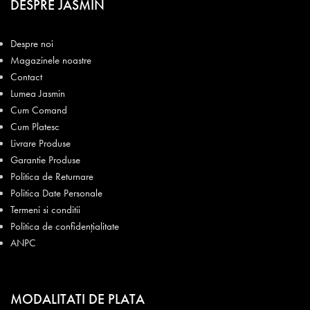
DESPRE JASMIN
Despre noi
Magazinele noastre
Contact
Lumea Jasmin
Cum Comand
Cum Platesc
Livrare Produse
Garantie Produse
Politica de Returnare
Politica Date Personale
Termeni si conditii
Politica de confidențialitate
ANPC
MODALITATI DE PLATA