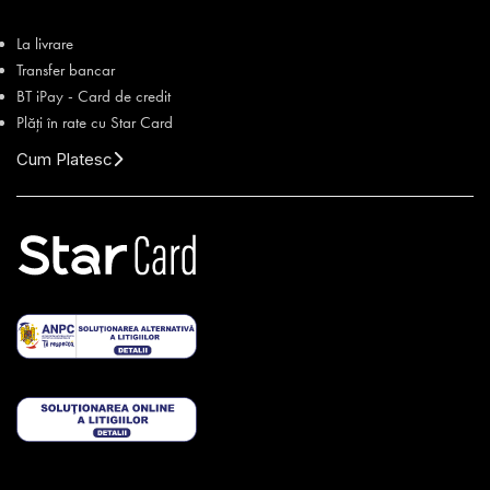
La livrare
Transfer bancar
BT iPay - Card de credit
Plăți în rate cu Star Card
Cum Platesc