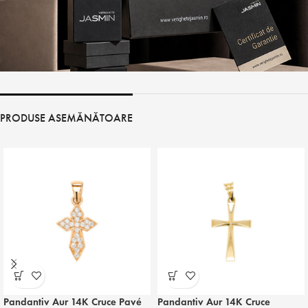
PRODUSE ASEMĂNĂTOARE
Pandantiv Aur 14K Cruce Pavé
Pandantiv Aur 14K Cruce