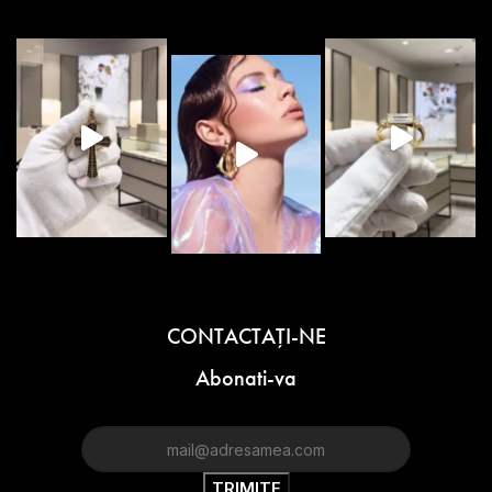
CONTACTAŢI-NE
Abonati-va