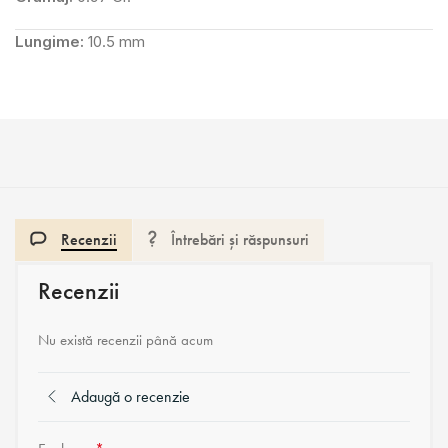
Lungime:
10.5 mm
Recenzii
Întrebări și răspunsuri
Recenzii
Nu există recenzii până acum
Adaugă o recenzie