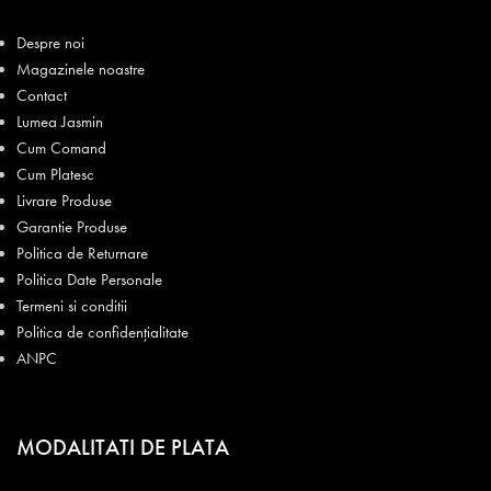
Despre noi
Magazinele noastre
Contact
Lumea Jasmin
Cum Comand
Cum Platesc
Livrare Produse
Garantie Produse
Politica de Returnare
Politica Date Personale
Termeni si conditii
Politica de confidențialitate
ANPC
MODALITATI DE PLATA