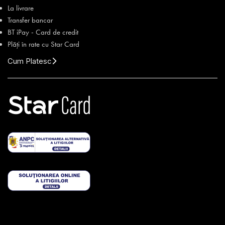
La livrare
Transfer bancar
BT iPay - Card de credit
Plăți în rate cu Star Card
Cum Platesc