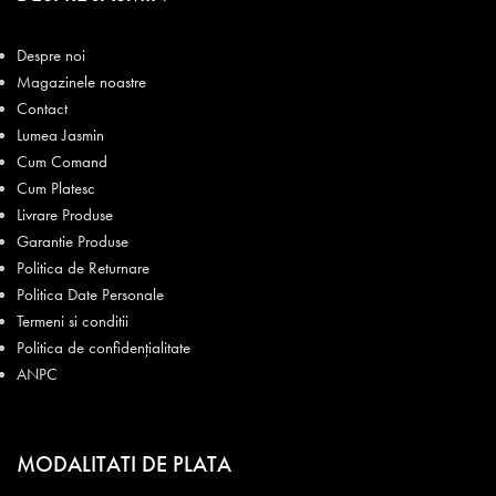
Despre noi
Magazinele noastre
Contact
Lumea Jasmin
Cum Comand
Cum Platesc
Livrare Produse
Garantie Produse
Politica de Returnare
Politica Date Personale
Termeni si conditii
Politica de confidențialitate
ANPC
MODALITATI DE PLATA