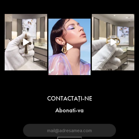
CONTACTAŢI-NE
Abonati-va