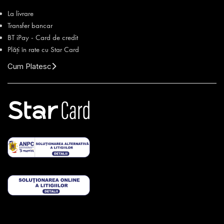
La livrare
Transfer bancar
BT iPay - Card de credit
Plăți în rate cu Star Card
Cum Platesc