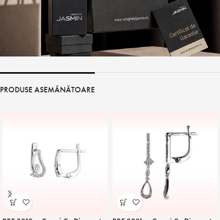
PRODUSE ASEMĂNĂTOARE