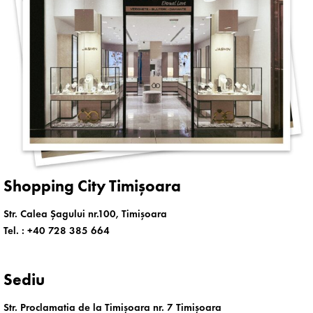
Shopping City Timișoara
Str. Calea Șagului nr.100, Timișoara
Tel. :
+40 728 385 664
Sediu
Str. Proclamatia de la Timișoara nr. 7 Timișoara