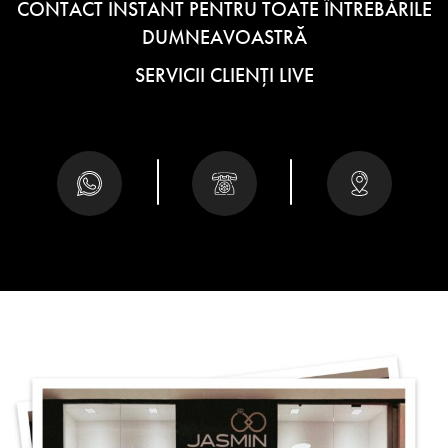
CONTACT INSTANT PENTRU TOATE ÎNTREBĂRILE
DUMNEAVOASTRĂ
SERVICII CLIENȚI LIVE