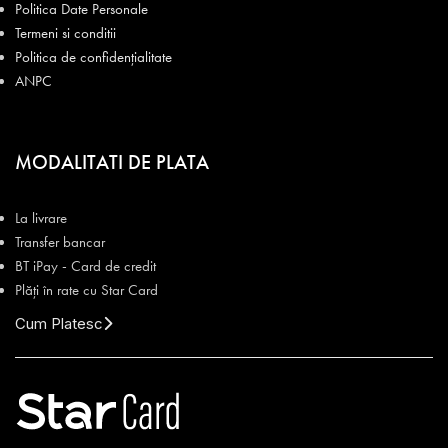
Politica Date Personale
Termeni si conditii
Politica de confidențialitate
ANPC
MODALITATI DE PLATA
La livrare
Transfer bancar
BT iPay - Card de credit
Plăți în rate cu Star Card
Cum Platesc