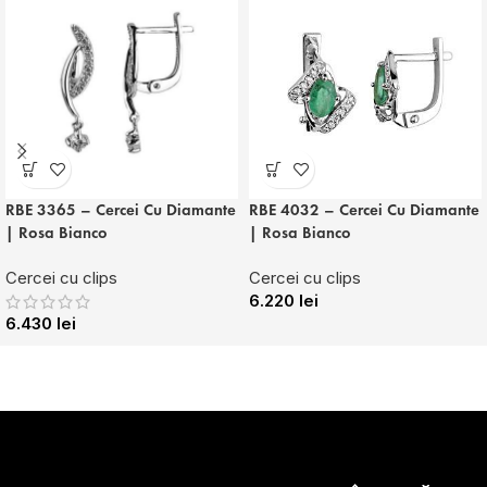
RBE 3365 – Cercei Cu Diamante
RBE 4032 – Cercei Cu Diamante
| Rosa Bianco
| Rosa Bianco
Cercei cu clips
Cercei cu clips
6.220
lei
6.430
lei