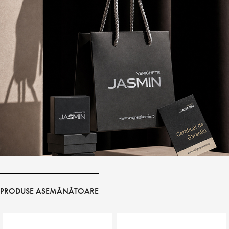
PRODUSE ASEMĂNĂTOARE