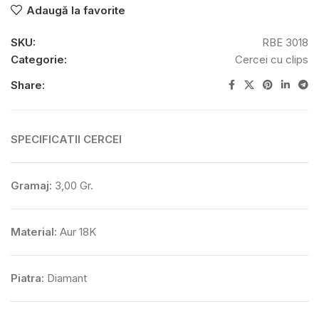
Adaugă la favorite
SKU:
RBE 3018
Categorie:
Cercei cu clips
Share:
SPECIFICATII CERCEI
Gramaj:
3,00 Gr.
Material:
Aur 18K
Piatra:
Diamant