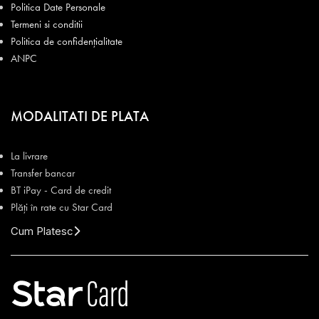
Politica Date Personale
Termeni si conditii
Politica de confidențialitate
ANPC
MODALITATI DE PLATA
La livrare
Transfer bancar
BT iPay - Card de credit
Plăți în rate cu Star Card
Cum Platesc