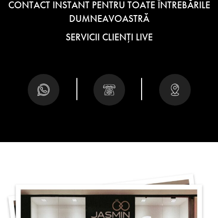
CONTACT INSTANT PENTRU TOATE ÎNTREBĂRILE
DUMNEAVOASTRĂ
SERVICII CLIENȚI LIVE