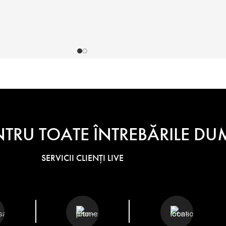
NTRU TOATE ÎNTREBĂRILE 
SERVICII CLIENȚI LIVE