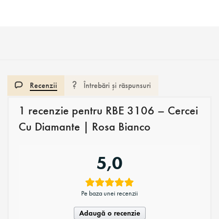
Recenzii
Întrebări și răspunsuri
1 recenzie pentru
RBE 3106 – Cercei
Cu Diamante | Rosa Bianco
5,0
Pe baza unei recenzii
Adaugă o recenzie