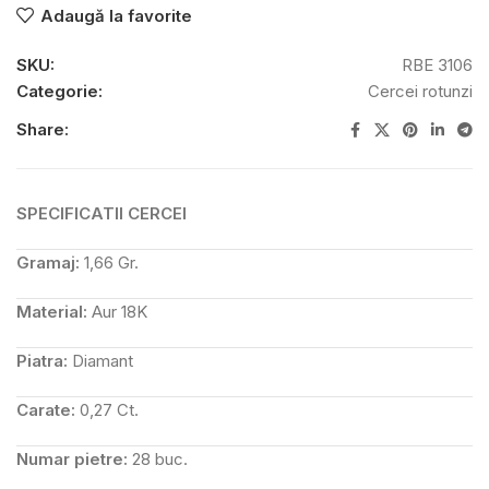
Adaugă la favorite
SKU:
RBE 3106
Categorie:
Cercei rotunzi
Share:
SPECIFICATII CERCEI
Gramaj:
1,66 Gr.
Material:
Aur 18K
Piatra:
Diamant
Carate:
0,27 Ct.
Numar pietre:
28 buc.