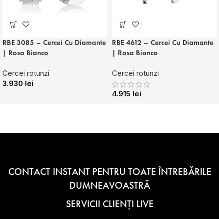
RBE 3085 – Cercei Cu Diamante
RBE 4612 – Cercei Cu Diamante
| Rosa Bianco
| Rosa Bianco
Cercei rotunzi
Cercei rotunzi
3.930
lei
4.915
lei
CONTACT INSTANT PENTRU TOATE ÎNTREBĂRILE
DUMNEAVOASTRĂ
SERVICII CLIENȚI LIVE