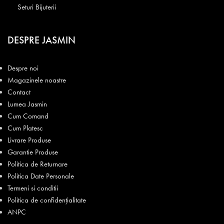
Seturi Bijuterii
DESPRE JASMIN
Despre noi
Magazinele noastre
Contact
Lumea Jasmin
Cum Comand
Cum Platesc
Livrare Produse
Garantie Produse
Politica de Returnare
Politica Date Personale
Termeni si conditii
Politica de confidențialitate
ANPC