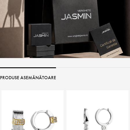
PRODUSE ASEMĂNĂTOARE