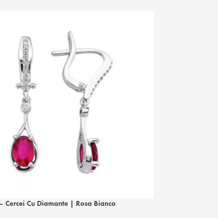
– Cercei Cu Diamante | Rosa Bianco