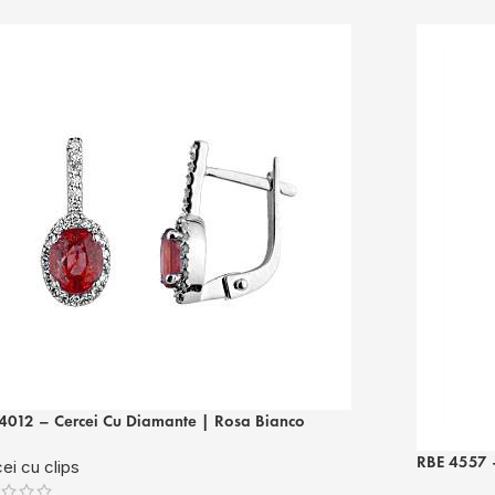
4012 – Cercei Cu Diamante | Rosa Bianco
RBE 4557 
ei cu clips