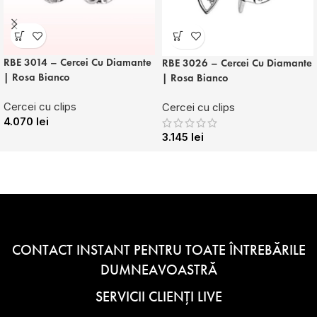
RBE 3014 – Cercei Cu Diamante
RBE 3026 – Cercei Cu Diamante
| Rosa Bianco
| Rosa Bianco
Cercei cu clips
Cercei cu clips
4.070
lei
3.145
lei
CONTACT INSTANT PENTRU TOATE ÎNTREBĂRILE
DUMNEAVOASTRĂ
SERVICII CLIENȚI LIVE