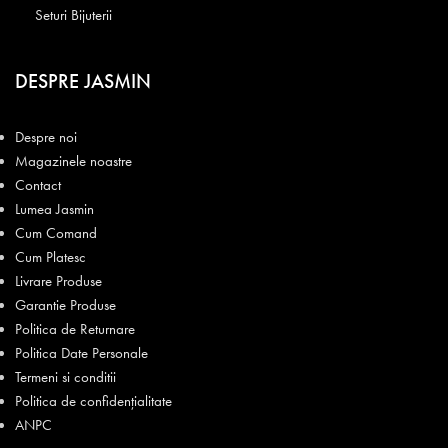
Seturi Bijuterii
DESPRE JASMIN
Despre noi
Magazinele noastre
Contact
Lumea Jasmin
Cum Comand
Cum Platesc
Livrare Produse
Garantie Produse
Politica de Returnare
Politica Date Personale
Termeni si conditii
Politica de confidențialitate
ANPC