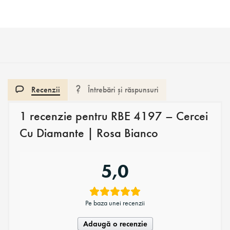
Recenzii
Întrebări și răspunsuri
1 recenzie pentru
RBE 4197 – Cercei
Cu Diamante | Rosa Bianco
5,0
Pe baza unei recenzii
Adaugă o recenzie