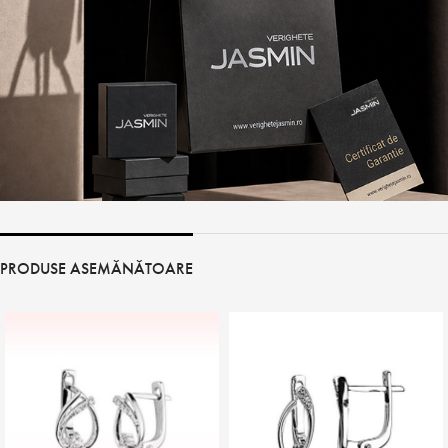
PRODUSE ASEMĂNĂTOARE