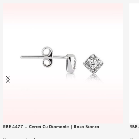
RBE 4477 – Cercei Cu Diamante | Rosa Bianco
RBE 