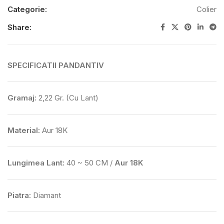
Categorie:
Colier
Share:
SPECIFICATII PANDANTIV
Gramaj:
2,22 Gr. (Cu Lant)
Material:
Aur 18K
Lungimea Lant:
40 ~ 50 CM /
Aur 18K
Piatra:
Diamant