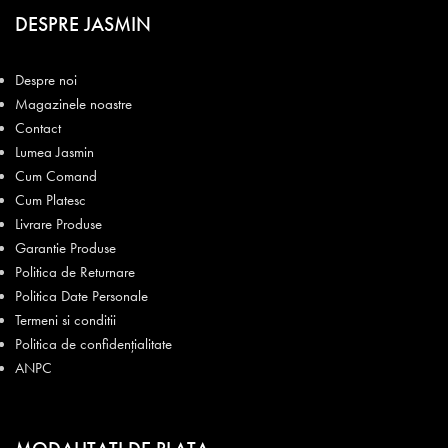
DESPRE JASMIN
Despre noi
Magazinele noastre
Contact
Lumea Jasmin
Cum Comand
Cum Platesc
Livrare Produse
Garantie Produse
Politica de Returnare
Politica Date Personale
Termeni si conditii
Politica de confidențialitate
ANPC