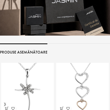
PRODUSE ASEMĂNĂTOARE