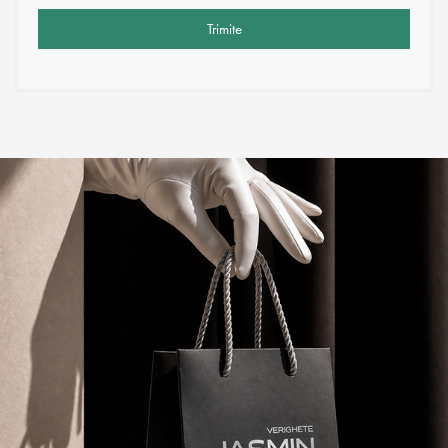
Trimite