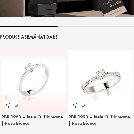
PRODUSE ASEMĂNĂTOARE
RBR 1963 – Inele Cu Diamante
RBR 1993 – Inele Cu Diamante
| Rosa Bianco
| Rosa Bianco