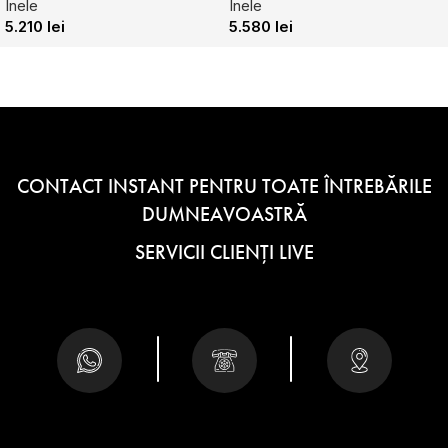
Inele
Inele
5.210
lei
5.580
lei
CONTACT INSTANT PENTRU TOATE ÎNTREBĂRILE
DUMNEAVOASTRĂ
SERVICII CLIENȚI LIVE