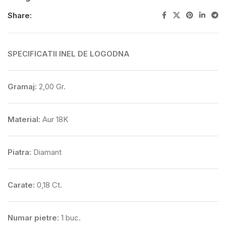
Share:
SPECIFICATII INEL DE LOGODNA
Gramaj:
2,00 Gr.
Material:
Aur 18K
Piatra:
Diamant
Carate:
0,18 Ct.
Numar pietre:
1 buc.