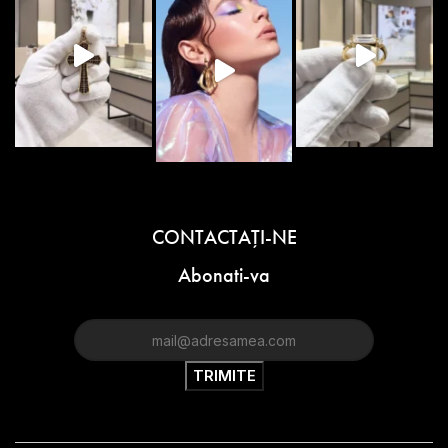
CONTACTAŢI-NE
Abonati-va