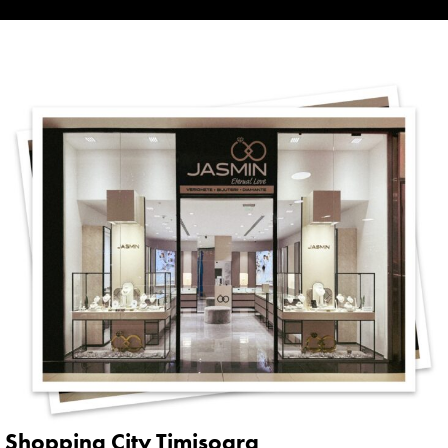
Shopping City Timișoara