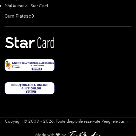
Plăți în rate cu Star Card
Cum Platesc
Copyright © 2009 - 2026. Toate drepturile rezervate Verighete Jasmin.
Made with ❤️ by