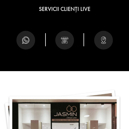
SERVICII CLIENȚI LIVE