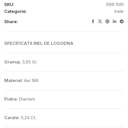
SKU:
RBR 1061
Categorie:
Inele
Share:
SPECIFICATII INEL DE LOGODNA
Gramaj:
3,65 Gr.
Material:
Aur 18K
Piatra:
Diamant
Carate:
0,24 Ct.