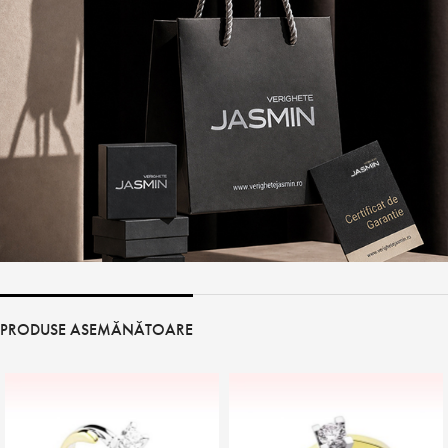
PRODUSE ASEMĂNĂTOARE