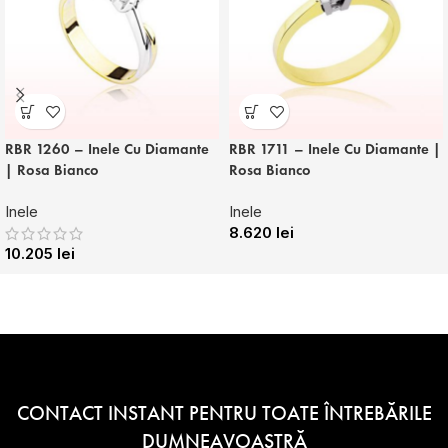
RBR 1260 – Inele Cu Diamante
RBR 1711 – Inele Cu Diamante |
| Rosa Bianco
Rosa Bianco
Inele
Inele
8.620
lei
10.205
lei
CONTACT INSTANT PENTRU TOATE ÎNTREBĂRILE
DUMNEAVOASTRĂ