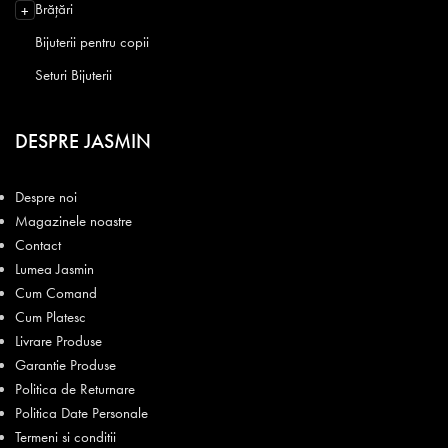
Brățări
+
Bijuterii pentru copii
Seturi Bijuterii
DESPRE JASMIN
Despre noi
Magazinele noastre
Contact
Lumea Jasmin
Cum Comand
Cum Platesc
Livrare Produse
Garantie Produse
Politica de Returnare
Politica Date Personale
Termeni si conditii