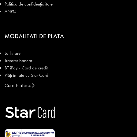
Politica de confidențialitate
ANPC
MODALITATI DE PLATA
La livrare
Transfer bancar
BT iPay - Card de credit
Plăți în rate cu Star Card
Cum Platesc