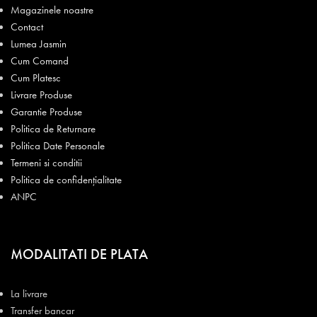
Magazinele noastre
Contact
Lumea Jasmin
Cum Comand
Cum Platesc
Livrare Produse
Garantie Produse
Politica de Returnare
Politica Date Personale
Termeni si conditii
Politica de confidențialitate
ANPC
MODALITATI DE PLATA
La livrare
Transfer bancar