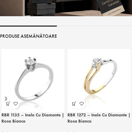
PRODUSE ASEMĂNĂTOARE
RBR 1135 – Inele Cu Diamante |
RBR 1272 – Inele Cu Diamante |
Rosa Bianco
Rosa Bianco