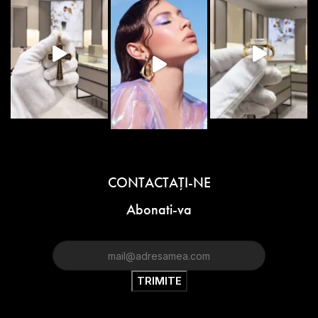
CONTACTAŢI-NE
Abonati-va