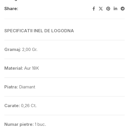
Share:
SPECIFICATII INEL DE LOGODNA
Gramaj:
2,00 Gr.
Material:
Aur 18K
Piatra:
Diamant
Carate:
0,26 Ct.
Numar pietre:
1 buc.