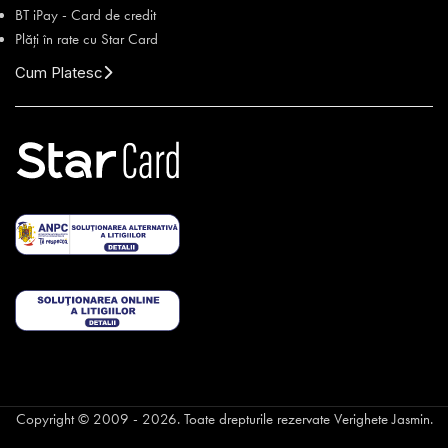
BT iPay - Card de credit
Plăți în rate cu Star Card
Cum Platesc
Copyright © 2009 - 2026. Toate drepturile rezervate Verighete Jasmin.