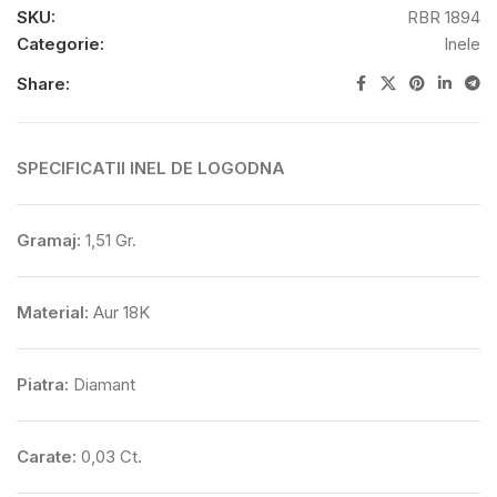
SKU:
RBR 1894
Categorie:
Inele
Share:
SPECIFICATII INEL DE LOGODNA
Gramaj:
1,51 Gr.
Material:
Aur 18K
Piatra:
Diamant
Carate:
0,03 Ct.