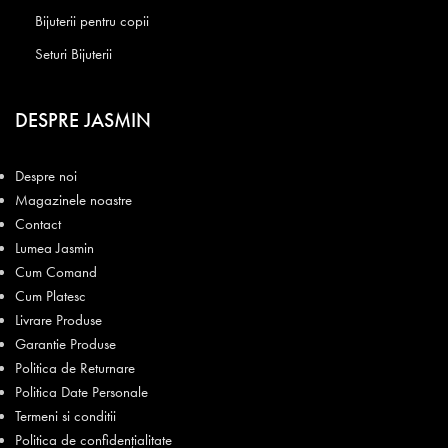
Bijuterii pentru copii
Seturi Bijuterii
DESPRE JASMIN
Despre noi
Magazinele noastre
Contact
Lumea Jasmin
Cum Comand
Cum Platesc
Livrare Produse
Garantie Produse
Politica de Returnare
Politica Date Personale
Termeni si conditii
Politica de confidențialitate