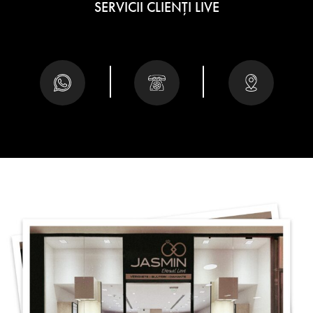
SERVICII CLIENȚI LIVE