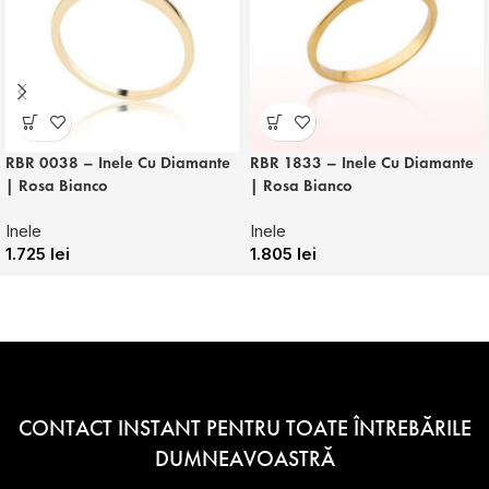
RBR 0038 – Inele Cu Diamante
RBR 1833 – Inele Cu Diamante
| Rosa Bianco
| Rosa Bianco
Inele
Inele
1.725
lei
1.805
lei
CONTACT INSTANT PENTRU TOATE ÎNTREBĂRILE
DUMNEAVOASTRĂ