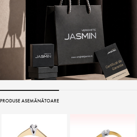
PRODUSE ASEMĂNĂTOARE