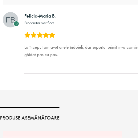
Felicia-Maria B.
Proprietar verificat
La început am avut unele îndoieli, dar suportul primit m-a convins
ghidat pas cu pas.
PRODUSE ASEMĂNĂTOARE