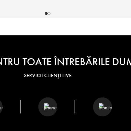
NTRU TOATE ÎNTREBĂRILE 
SERVICII CLIENȚI LIVE