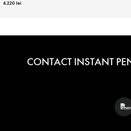
4.220
lei
CONTACT INSTANT PE