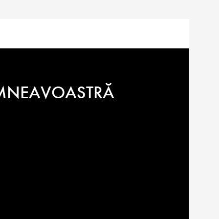
DUMNEAVOASTRĂ