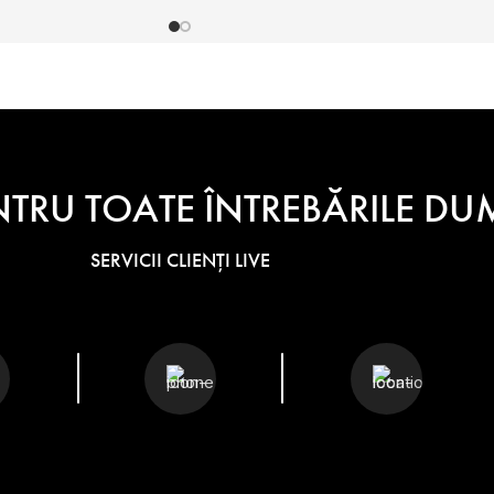
NTRU TOATE ÎNTREBĂRILE 
SERVICII CLIENȚI LIVE