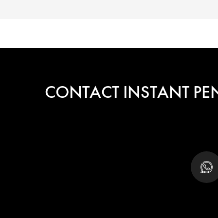
CONTACT INSTANT PE