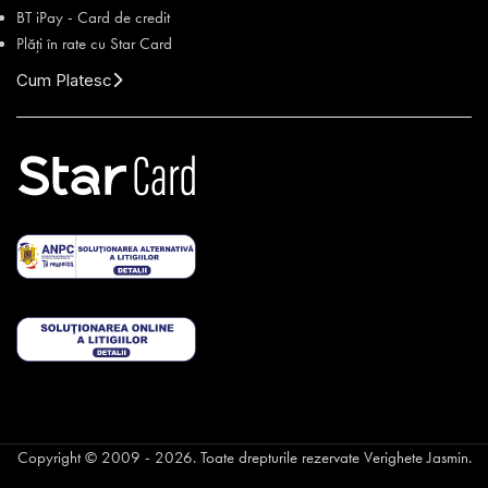
BT iPay - Card de credit
Plăți în rate cu Star Card
Cum Platesc
Copyright © 2009 - 2026. Toate drepturile rezervate Verighete Jasmin.