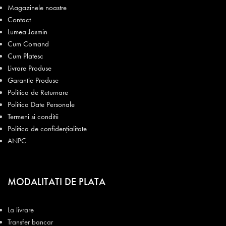
Magazinele noastre
Contact
Lumea Jasmin
Cum Comand
Cum Platesc
Livrare Produse
Garantie Produse
Politica de Returnare
Politica Date Personale
Termeni si conditii
Politica de confidențialitate
ANPC
MODALITATI DE PLATA
La livrare
Transfer bancar