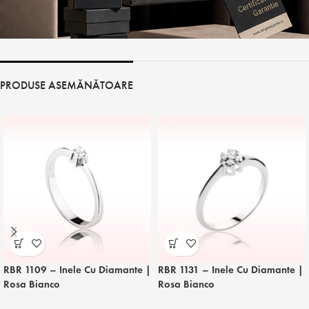
PRODUSE ASEMĂNĂTOARE
RBR 1109 – Inele Cu Diamante |
RBR 1131 – Inele Cu Diamante |
Rosa Bianco
Rosa Bianco