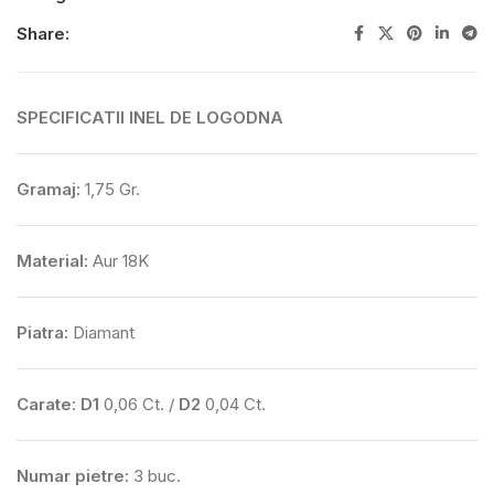
Share:
SPECIFICATII INEL DE LOGODNA
Gramaj:
1,75 Gr.
Material:
Aur 18K
Piatra:
Diamant
Carate:
D1
0,06 Ct. /
D2
0,04 Ct.
Numar pietre:
3 buc.