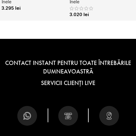
Inele
Inele
3.295
lei
3.020
lei
CONTACT INSTANT PENTRU TOATE ÎNTREBĂRILE
DUMNEAVOASTRĂ
SERVICII CLIENȚI LIVE