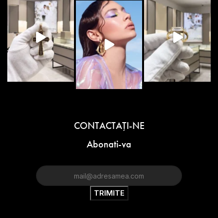
CONTACTAŢI-NE
Abonati-va