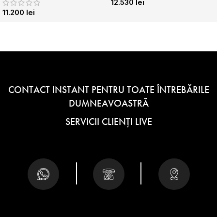
12.530
lei
11.200
lei
CONTACT INSTANT PENTRU TOATE ÎNTREBĂRILE
DUMNEAVOASTRĂ
SERVICII CLIENȚI LIVE