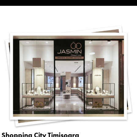
Shopping City Timișoara