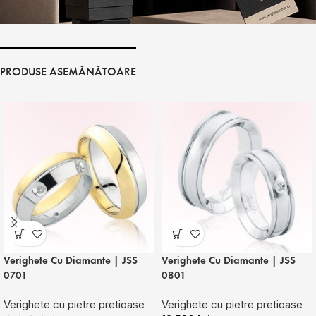
PRODUSE ASEMĂNĂTOARE
Verighete Cu Diamante | JSS
Verighete Cu Diamante | JSS
0701
0801
Verighete cu pietre pretioase
Verighete cu pietre pretioase