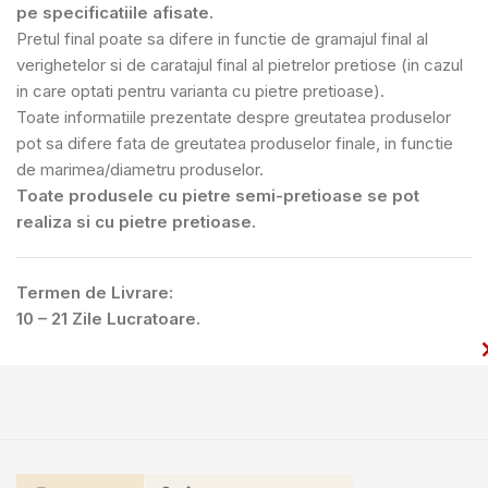
pe specificatiile afisate.
Pretul final poate sa difere in functie de gramajul final al
verighetelor si de caratajul final al pietrelor pretiose (in cazul
in care optati pentru varianta cu pietre pretioase).
Toate informatiile prezentate despre greutatea produselor
pot sa difere fata de greutatea produselor finale, in functie
de marimea/diametru produselor.
Toate produsele cu pietre semi-pretioase se pot
realiza si cu pietre pretioase.
Termen de Livrare:
10 – 21 Zile Lucratoare.