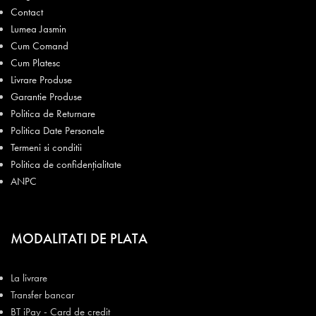
Contact
Lumea Jasmin
Cum Comand
Cum Platesc
Livrare Produse
Garantie Produse
Politica de Returnare
Politica Date Personale
Termeni si conditii
Politica de confidențialitate
ANPC
MODALITATI DE PLATA
La livrare
Transfer bancar
BT iPay - Card de credit