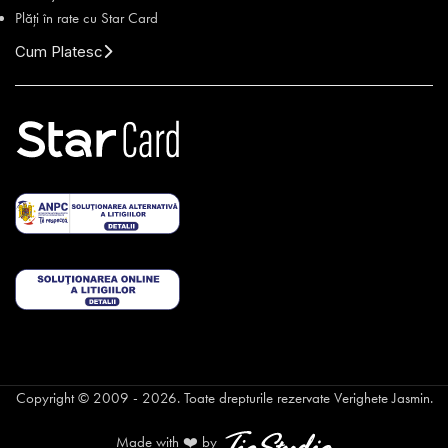
Plăți în rate cu Star Card
Cum Platesc
Copyright © 2009 - 2026. Toate drepturile rezervate Verighete Jasmin.
Made with ❤️ by