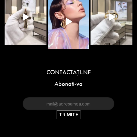
CONTACTAŢI-NE
Abonati-va