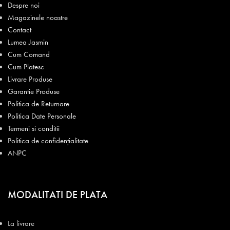
Despre noi
Magazinele noastre
Contact
Lumea Jasmin
Cum Comand
Cum Platesc
Livrare Produse
Garantie Produse
Politica de Returnare
Politica Date Personale
Termeni si conditii
Politica de confidențialitate
ANPC
MODALITATI DE PLATA
La livrare