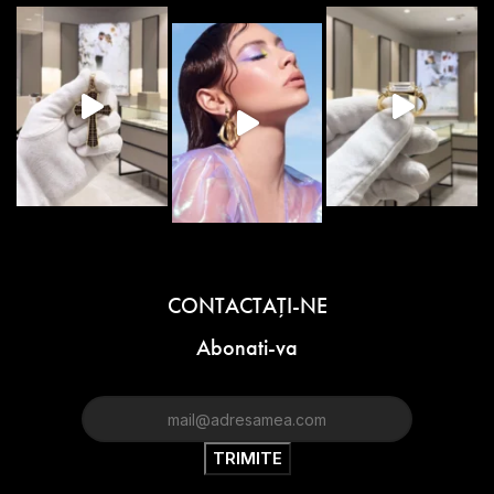
CONTACTAŢI-NE
Abonati-va