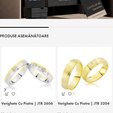
PRODUSE ASEMĂNĂTOARE
Verighete Cu Piatra | JTR 2606
Verighete Cu Piatra | JTR 3204