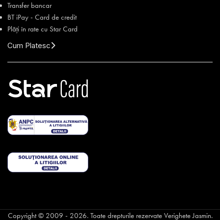
Transfer bancar
BT iPay - Card de credit
Plăți în rate cu Star Card
Cum Platesc
Copyright © 2009 - 2026. Toate drepturile rezervate Verighete Jasmin.