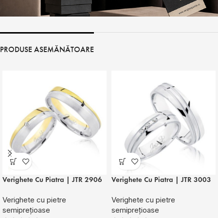
PRODUSE ASEMĂNĂTOARE
Verighete Cu Piatra | JTR 2906
Verighete Cu Piatra | JTR 3003
Verighete cu pietre
Verighete cu pietre
semiprețioase
semiprețioase