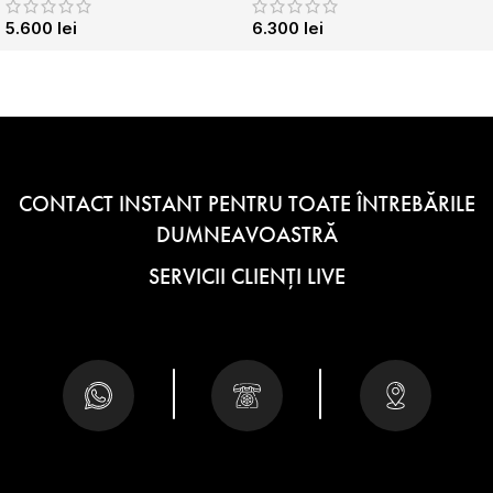
5.600
lei
6.300
lei
CONTACT INSTANT PENTRU TOATE ÎNTREBĂRILE
DUMNEAVOASTRĂ
SERVICII CLIENȚI LIVE