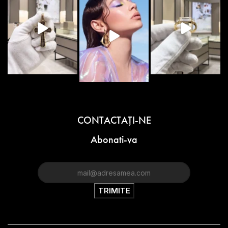
CONTACTAŢI-NE
Abonati-va