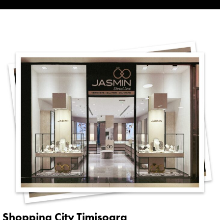
Shopping City Timișoara