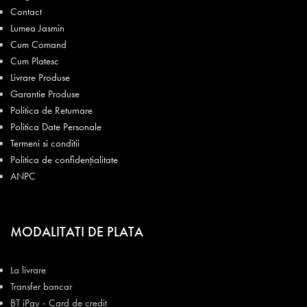
Contact
Lumea Jasmin
Cum Comand
Cum Platesc
Livrare Produse
Garantie Produse
Politica de Returnare
Politica Date Personale
Termeni si conditii
Politica de confidențialitate
ANPC
MODALITATI DE PLATA
La livrare
Transfer bancar
BT iPay - Card de credit