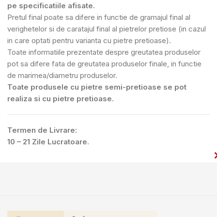
pe specificatiile afisate.
Pretul final poate sa difere in functie de gramajul final al
verighetelor si de caratajul final al pietrelor pretiose (in cazul
in care optati pentru varianta cu pietre pretioase).
Toate informatiile prezentate despre greutatea produselor
pot sa difere fata de greutatea produselor finale, in functie
de marimea/diametru produselor.
Toate produsele cu pietre semi-pretioase se pot
realiza si cu pietre pretioase.
Termen de Livrare:
10 – 21 Zile Lucratoare.