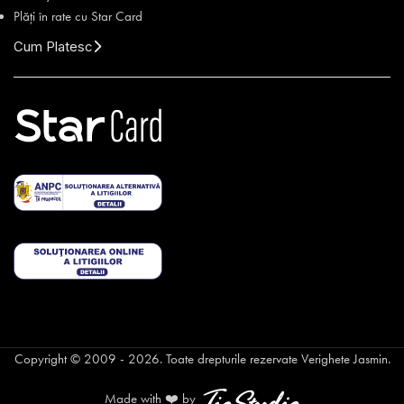
Plăți în rate cu Star Card
Cum Platesc
Copyright © 2009 - 2026. Toate drepturile rezervate Verighete Jasmin.
Made with ❤️ by