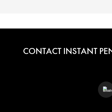
CONTACT INSTANT PE