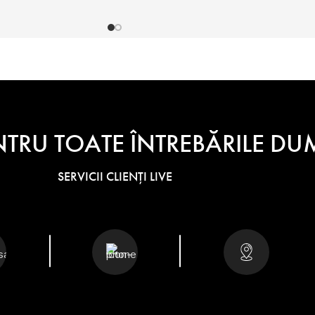
NTRU TOATE ÎNTREBĂRILE 
SERVICII CLIENȚI LIVE