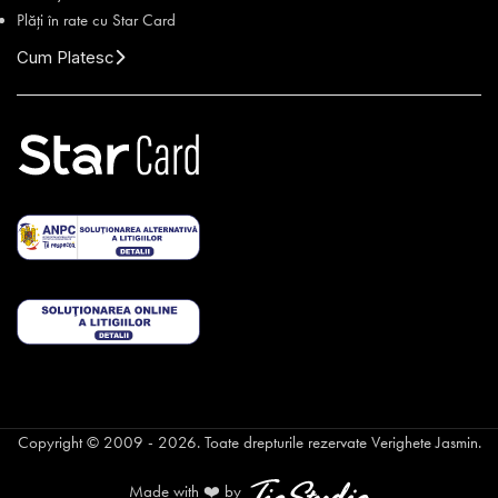
Plăți în rate cu Star Card
Cum Platesc
Copyright © 2009 - 2026. Toate drepturile rezervate Verighete Jasmin.
Made with ❤️ by