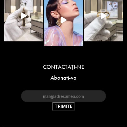
CONTACTAŢI-NE
Abonati-va