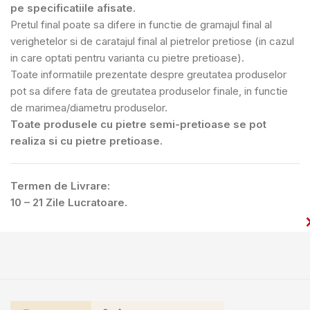
pe specificatiile afisate.
Pretul final poate sa difere in functie de gramajul final al
verighetelor si de caratajul final al pietrelor pretiose (in cazul
in care optati pentru varianta cu pietre pretioase).
Toate informatiile prezentate despre greutatea produselor
pot sa difere fata de greutatea produselor finale, in functie
de marimea/diametru produselor.
Toate produsele cu pietre semi-pretioase se pot
realiza si cu pietre pretioase.
Termen de Livrare:
10 – 21 Zile Lucratoare.