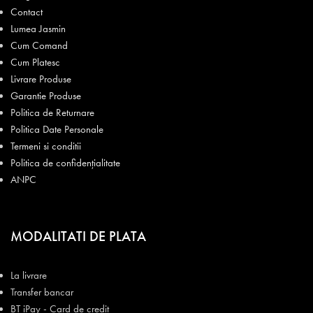
Contact
Lumea Jasmin
Cum Comand
Cum Platesc
Livrare Produse
Garantie Produse
Politica de Returnare
Politica Date Personale
Termeni si conditii
Politica de confidențialitate
ANPC
MODALITATI DE PLATA
La livrare
Transfer bancar
BT iPay - Card de credit