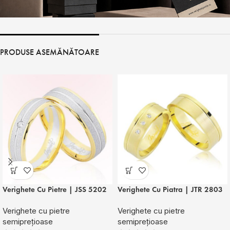
PRODUSE ASEMĂNĂTOARE
Verighete Cu Pietre | JSS 5202
Verighete Cu Piatra | JTR 2803
Verighete cu pietre
Verighete cu pietre
semiprețioase
semiprețioase