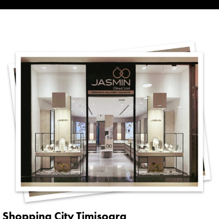
Shopping City Timișoara