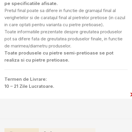
pe specificatiile afisate.
Pretul final poate sa difere in functie de gramajul final al
verighetelor si de caratajul final al pietrelor pretiose (in cazul
in care optati pentru varianta cu pietre pretioase).
Toate informatiile prezentate despre greutatea produselor
pot sa difere fata de greutatea produselor finale, in functie
de marimea/diametru produselor.
Toate produsele cu pietre semi-pretioase se pot
realiza si cu pietre pretioase.
Termen de Livrare:
10 – 21 Zile Lucratoare.