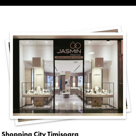
Shopping City Timișoara