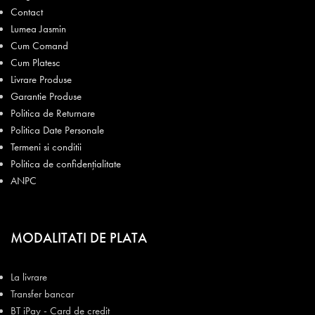
Contact
Lumea Jasmin
Cum Comand
Cum Platesc
Livrare Produse
Garantie Produse
Politica de Returnare
Politica Date Personale
Termeni si conditii
Politica de confidențialitate
ANPC
MODALITATI DE PLATA
La livrare
Transfer bancar
BT iPay - Card de credit