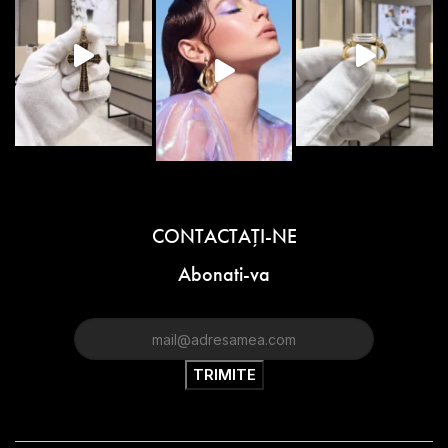
CONTACTAŢI-NE
Abonati-va