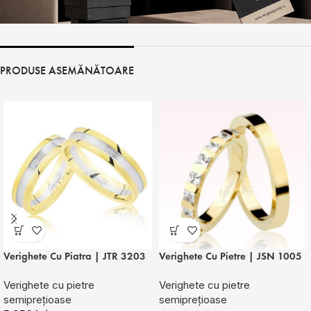
PRODUSE ASEMĂNĂTOARE
Verighete Cu Piatra | JTR 3203
Verighete Cu Pietre | JSN 1005
Verighete cu pietre
Verighete cu pietre
semiprețioase
semiprețioase