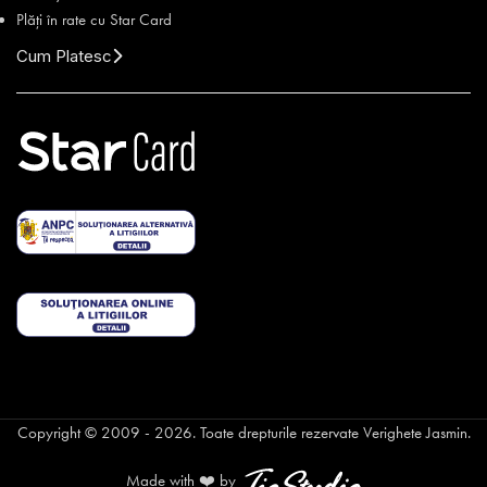
Plăți în rate cu Star Card
Cum Platesc
Copyright © 2009 - 2026. Toate drepturile rezervate Verighete Jasmin.
Made with ❤️ by