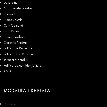
Despre noi
Magazinele noastre
Contact
Lumea Jasmin
Cum Comand
Cum Platesc
Livrare Produse
Garantie Produse
Politica de Returnare
Politica Date Personale
Termeni si conditii
Politica de confidențialitate
ANPC
MODALITATI DE PLATA
La livrare