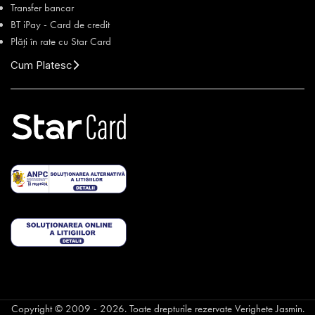
Transfer bancar
BT iPay - Card de credit
Plăți în rate cu Star Card
Cum Platesc
Copyright © 2009 - 2026. Toate drepturile rezervate Verighete Jasmin.