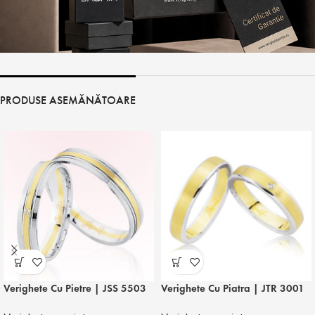
PRODUSE ASEMĂNĂTOARE
Verighete Cu Pietre | JSS 5503
Verighete Cu Piatra | JTR 3001