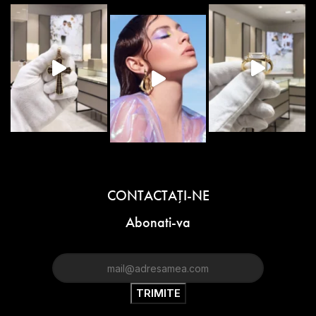
CONTACTAŢI-NE
Abonati-va