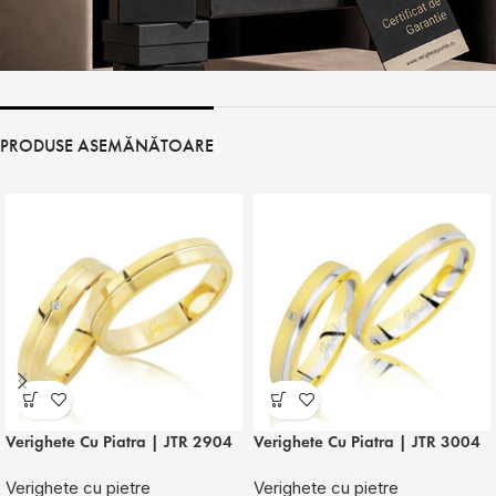
PRODUSE ASEMĂNĂTOARE
Verighete Cu Piatra | JTR 2904
Verighete Cu Piatra | JTR 3004
Verighete cu pietre
Verighete cu pietre