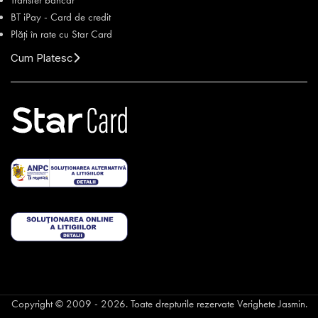
BT iPay - Card de credit
Plăți în rate cu Star Card
Cum Platesc
Copyright © 2009 - 2026. Toate drepturile rezervate Verighete Jasmin.