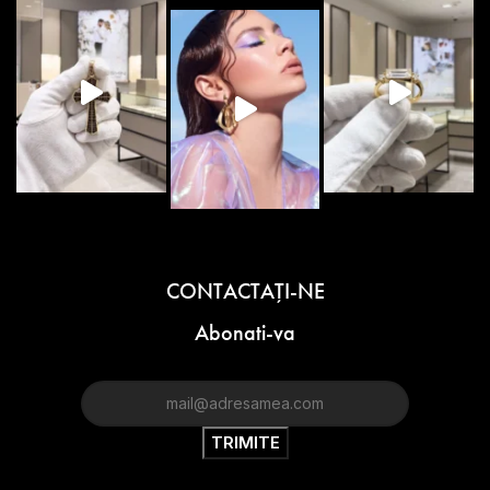
CONTACTAŢI-NE
Abonati-va