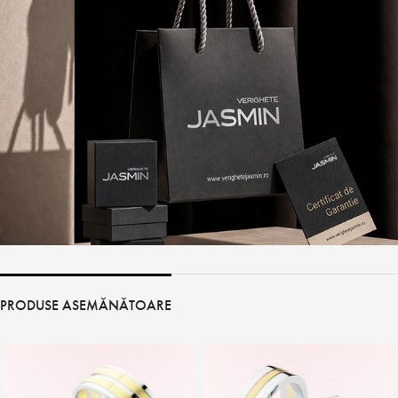
PRODUSE ASEMĂNĂTOARE