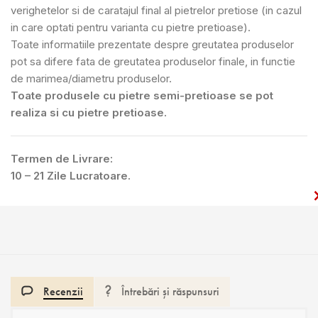
verighetelor si de caratajul final al pietrelor pretiose (in cazul
in care optati pentru varianta cu pietre pretioase).
Toate informatiile prezentate despre greutatea produselor
pot sa difere fata de greutatea produselor finale, in functie
de marimea/diametru produselor.
Toate produsele cu pietre semi-pretioase se pot
realiza si cu pietre pretioase.
Termen de Livrare:
10 – 21 Zile Lucratoare.
Recenzii
Întrebări și răspunsuri