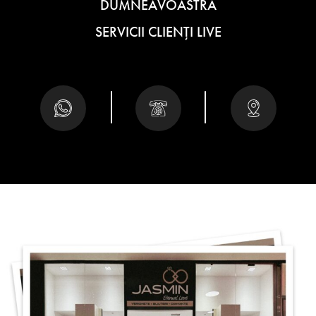
DUMNEAVOASTRĂ
SERVICII CLIENȚI LIVE