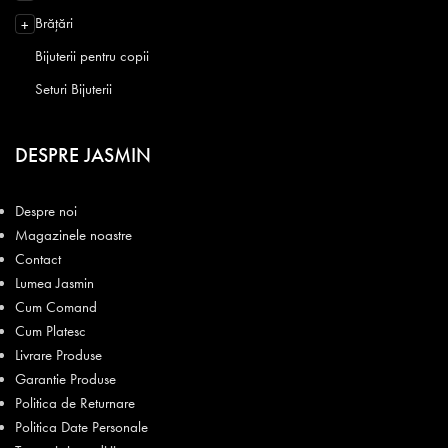
Brățări
+
Bijuterii pentru copii
Seturi Bijuterii
DESPRE JASMIN
Despre noi
Magazinele noastre
Contact
Lumea Jasmin
Cum Comand
Cum Platesc
Livrare Produse
Garantie Produse
Politica de Returnare
Politica Date Personale