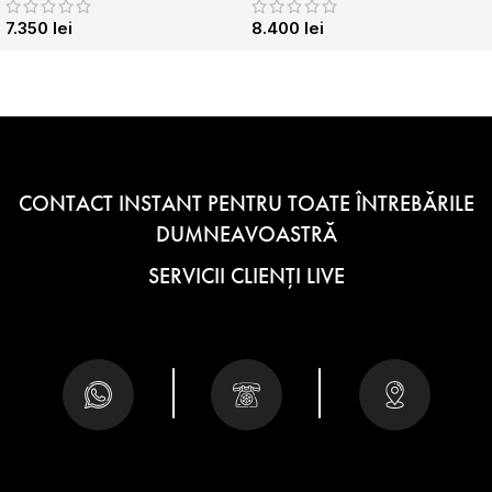
7.350
lei
8.400
lei
CONTACT INSTANT PENTRU TOATE ÎNTREBĂRILE
DUMNEAVOASTRĂ
SERVICII CLIENȚI LIVE