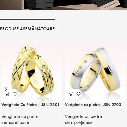
PRODUSE ASEMĂNĂTOARE
Verighete Cu Pietre | JSN 2501
Verighete cu pietre| JSN 2703
Verighete cu pietre
Verighete cu pietre
semiprețioase
semiprețioase