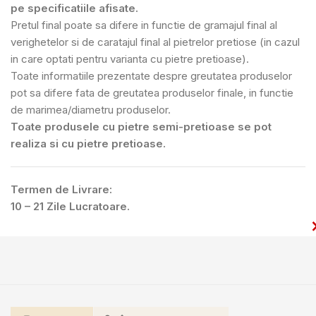
pe specificatiile afisate.
Pretul final poate sa difere in functie de gramajul final al
verighetelor si de caratajul final al pietrelor pretiose (in cazul
in care optati pentru varianta cu pietre pretioase).
Toate informatiile prezentate despre greutatea produselor
pot sa difere fata de greutatea produselor finale, in functie
de marimea/diametru produselor.
Toate produsele cu pietre semi-pretioase se pot
realiza si cu pietre pretioase.
Termen de Livrare:
10 – 21 Zile Lucratoare.