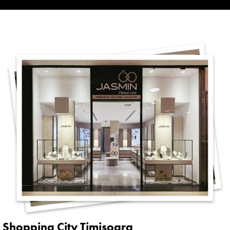
Shopping City Timișoara