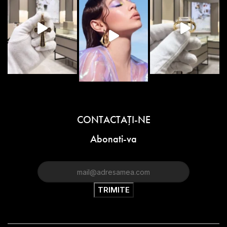
CONTACTAŢI-NE
Abonati-va