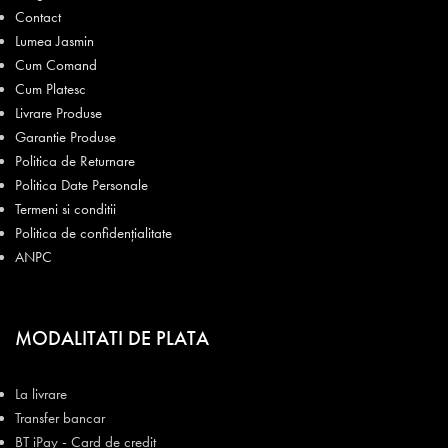
Contact
Lumea Jasmin
Cum Comand
Cum Platesc
Livrare Produse
Garantie Produse
Politica de Returnare
Politica Date Personale
Termeni si conditii
Politica de confidențialitate
ANPC
MODALITATI DE PLATA
La livrare
Transfer bancar
BT iPay - Card de credit