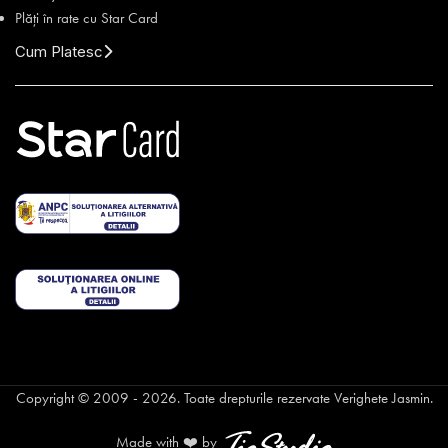
Plăți în rate cu Star Card
Cum Platesc
Copyright © 2009 - 2026. Toate drepturile rezervate Verighete Jasmin.
Made with ❤️ by