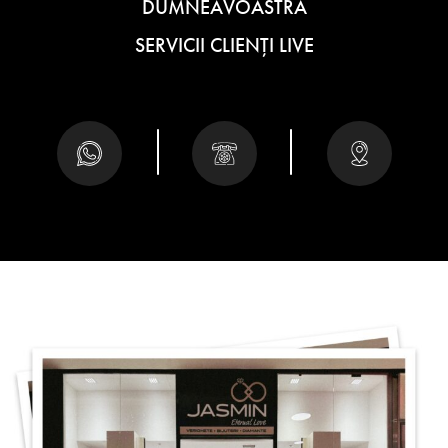
DUMNEAVOASTRĂ
SERVICII CLIENȚI LIVE