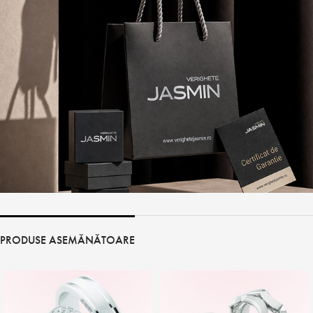
PRODUSE ASEMĂNĂTOARE