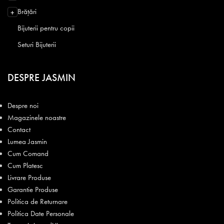
Brățări
+
Bijuterii pentru copii
Seturi Bijuterii
DESPRE JASMIN
Despre noi
Magazinele noastre
Contact
Lumea Jasmin
Cum Comand
Cum Platesc
Livrare Produse
Garantie Produse
Politica de Returnare
Politica Date Personale