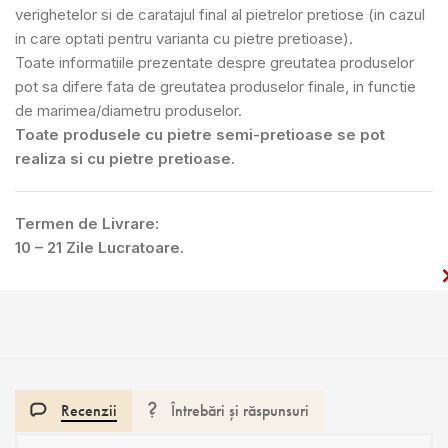
verighetelor si de caratajul final al pietrelor pretiose (in cazul
in care optati pentru varianta cu pietre pretioase).
Toate informatiile prezentate despre greutatea produselor
pot sa difere fata de greutatea produselor finale, in functie
de marimea/diametru produselor.
Toate produsele cu pietre semi-pretioase se pot
realiza si cu pietre pretioase.
Termen de Livrare:
10 – 21 Zile Lucratoare.
Recenzii
Întrebări și răspunsuri