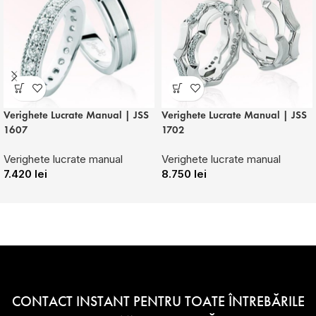
Verighete Lucrate Manual | JSS
Verighete Lucrate Manual | JSS
1607
1702
Verighete lucrate manual
Verighete lucrate manual
7.420
lei
8.750
lei
CONTACT INSTANT PENTRU TOATE ÎNTREBĂRILE