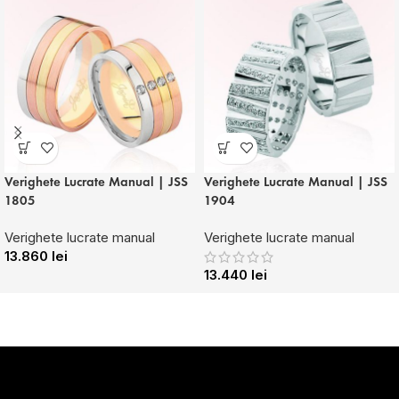
Verighete Lucrate Manual | JSS
Verighete Lucrate Manual | JSS
1805
1904
Verighete lucrate manual
Verighete lucrate manual
13.860
lei
13.440
lei