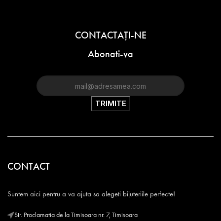
CONTACTAŢI-NE
Abonati-va
CONTACT
Suntem aici pentru a va ajuta sa alegeti bijuteriile perfecte!
Str. Proclamatia de la Timisoara nr. 7, Timisoara