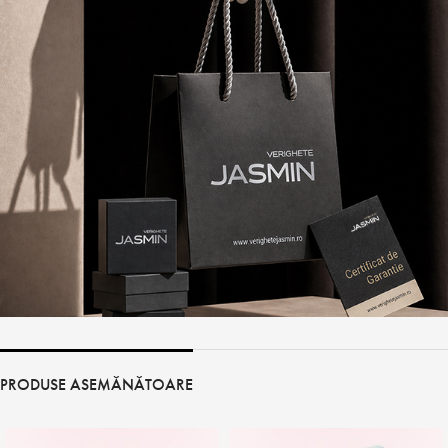
PRODUSE ASEMĂNĂTOARE