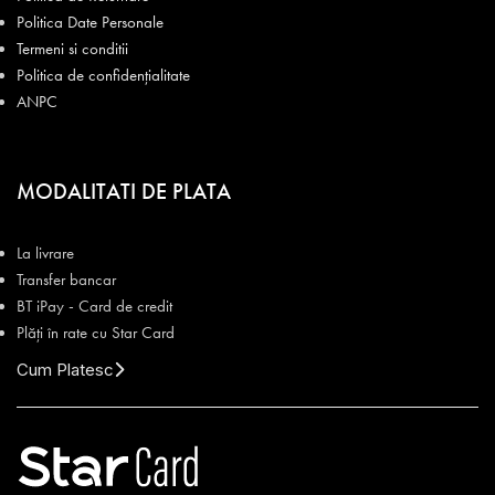
Politica Date Personale
Termeni si conditii
Politica de confidențialitate
ANPC
MODALITATI DE PLATA
La livrare
Transfer bancar
BT iPay - Card de credit
Plăți în rate cu Star Card
Cum Platesc