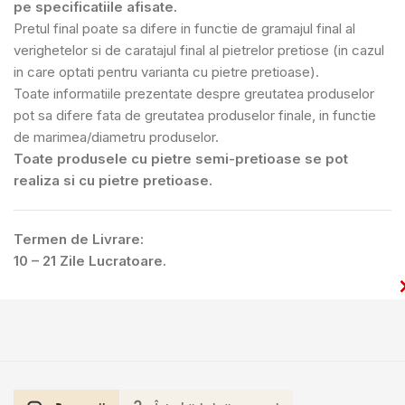
pe specificatiile afisate.
Pretul final poate sa difere in functie de gramajul final al
verighetelor si de caratajul final al pietrelor pretiose (in cazul
in care optati pentru varianta cu pietre pretioase).
Toate informatiile prezentate despre greutatea produselor
pot sa difere fata de greutatea produselor finale, in functie
de marimea/diametru produselor.
Toate produsele cu pietre semi-pretioase se pot
realiza si cu pietre pretioase.
Termen de Livrare:
10 – 21 Zile Lucratoare.