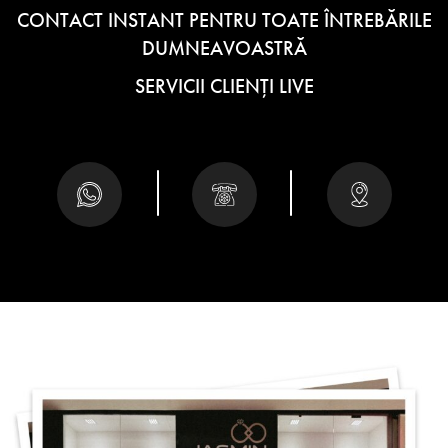
CONTACT INSTANT PENTRU TOATE ÎNTREBĂRILE
DUMNEAVOASTRĂ
SERVICII CLIENȚI LIVE