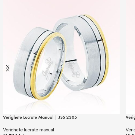
Verighete Lucrate Manual | JSS 2305
Veri
Verighete lucrate manual
Veri