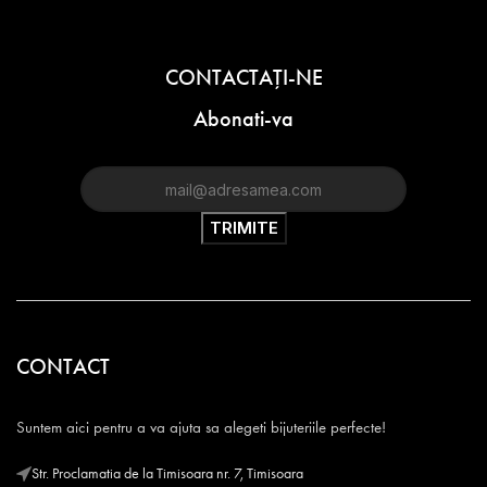
CONTACTAŢI-NE
Abonati-va
CONTACT
Suntem aici pentru a va ajuta sa alegeti bijuteriile perfecte!
Str. Proclamatia de la Timisoara nr. 7, Timisoara