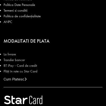
Politica Date Personale
Termeni si conditii
Politica de confidențialitate
ANPC
MODALITATI DE PLATA
La livrare
Transfer bancar
BT iPay - Card de credit
Plăți în rate cu Star Card
Cum Platesc