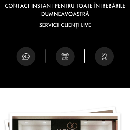
CONTACT INSTANT PENTRU TOATE ÎNTREBĂRILE
DUMNEAVOASTRĂ
SERVICII CLIENȚI LIVE