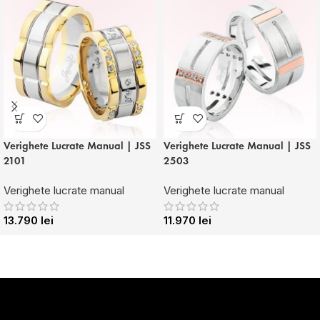
Verighete Lucrate Manual | JSS
Verighete Lucrate Manual | JSS
2101
2503
Verighete lucrate manual
Verighete lucrate manual
13.790
lei
11.970
lei