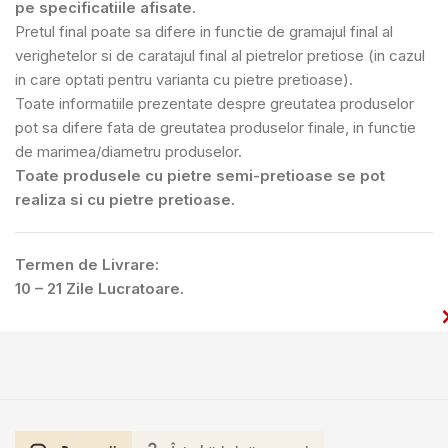
pe specificatiile afisate.
Pretul final poate sa difere in functie de gramajul final al
verighetelor si de caratajul final al pietrelor pretiose (in cazul
in care optati pentru varianta cu pietre pretioase).
Toate informatiile prezentate despre greutatea produselor
pot sa difere fata de greutatea produselor finale, in functie
de marimea/diametru produselor.
Toate produsele cu pietre semi-pretioase se pot
realiza si cu pietre pretioase.
Termen de Livrare:
10 – 21 Zile Lucratoare.