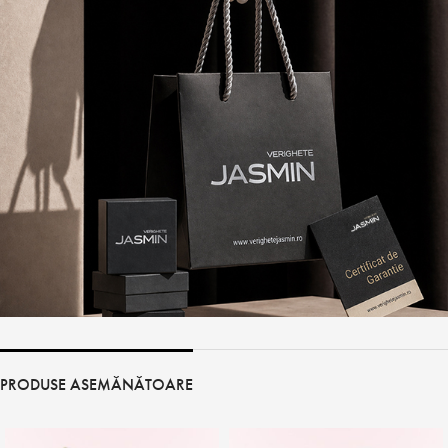
PRODUSE ASEMĂNĂTOARE