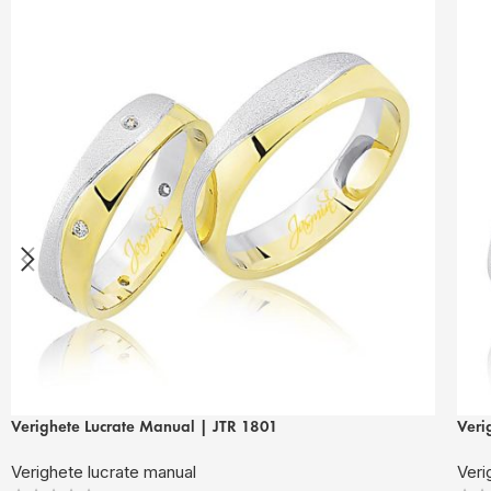
Verighete Lucrate Manual | JTR 1801
Veri
Verighete lucrate manual
Veri